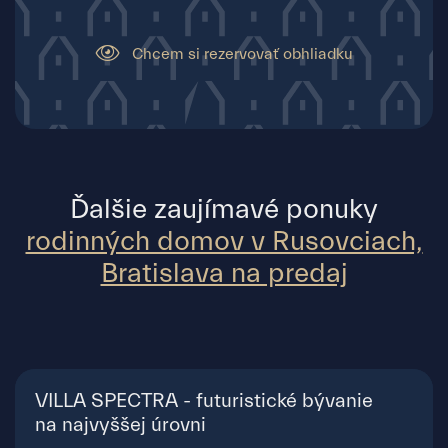
Chcem si rezervovať obhliadku
Ďalšie zaujímavé ponuky
rodinných domov v Rusovciach,
Bratislava na predaj
VILLA SPECTRA - futuristické bývanie
na najvyššej úrovni