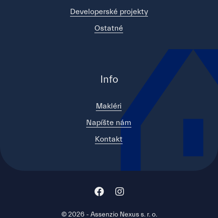
Developerské projekty
Ostatné
Info
Makléri
Napíšte nám
Kontakt
© 2026 - Assenzio Nexus s. r. o.