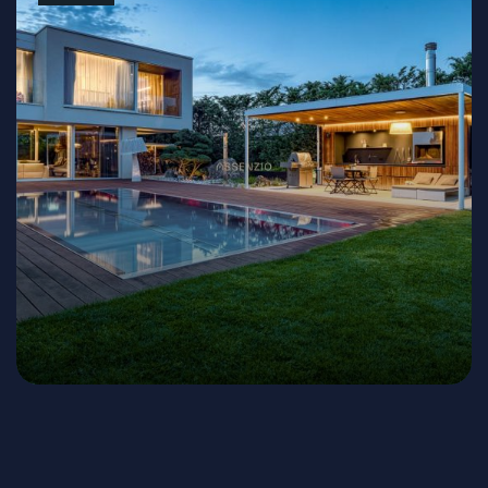
Bratislava - Rusovce