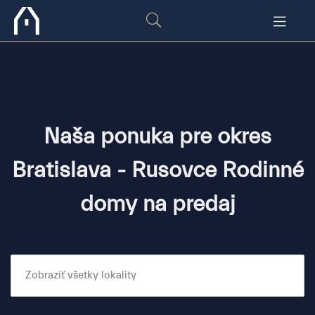
Naša ponuka pre okres
Bratislava - Rusovce Rodinné
domy na predaj