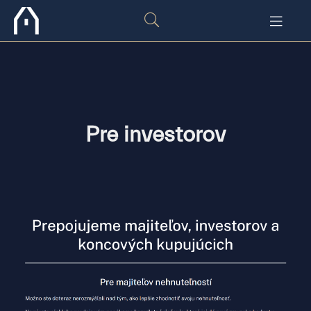
Pre investorov