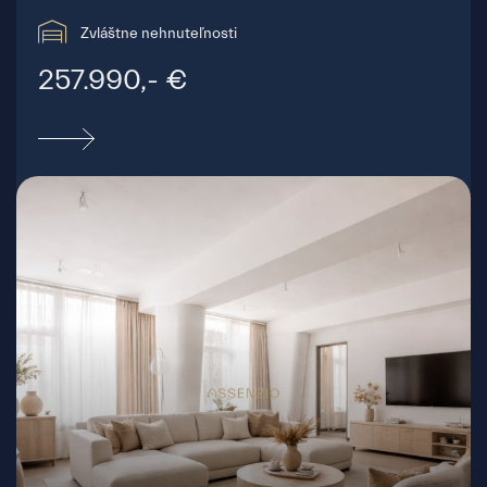
Zvláštne nehnuteľnosti
257.990,- €