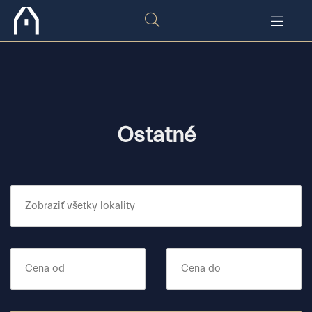
Ostatné