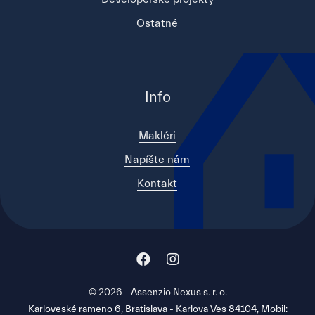
Ostatné
Info
Makléri
Napíšte nám
Kontakt
© 2026 - Assenzio Nexus s. r. o.
Karloveské rameno 6, Bratislava - Karlova Ves 84104, Mobil: