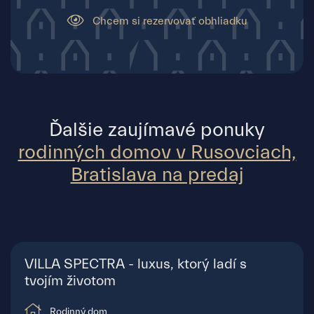
Chcem si rezervovať obhliadku
Ďalšie zaujímavé ponuky
rodinných domov v Rusovciach,
Bratislava na predaj
VILLA SPECTRA - luxus, ktorý ladí s
tvojím životom
Rodinný dom