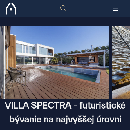
VILLA SPECTRA - futuristické
bývanie na najvyššej úrovni