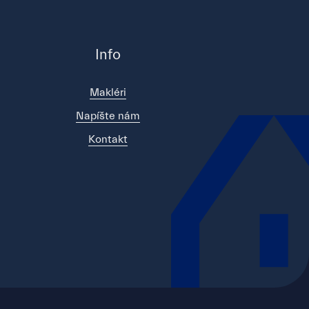
Info
Makléri
Napíšte nám
Kontakt