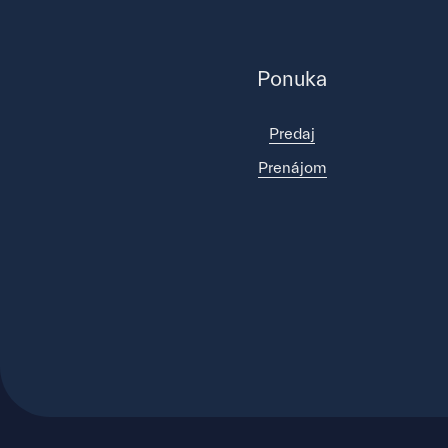
Ponuka
Predaj
Prenájom