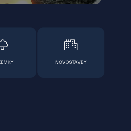
ZEMKY
NOVOSTAVBY