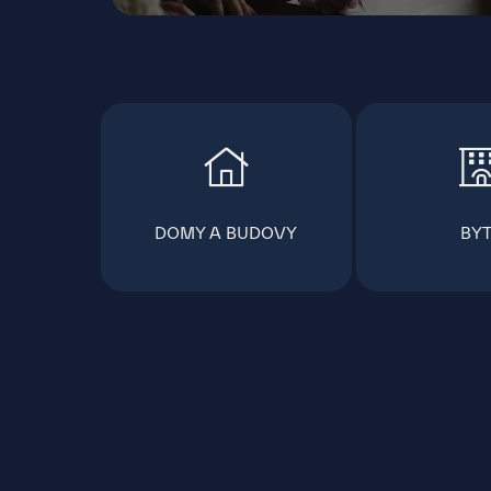
DOMY A BUDOVY
BY