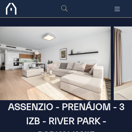
ASSENZIO - PRENÁJOM - 3
IZB - RIVER PARK -