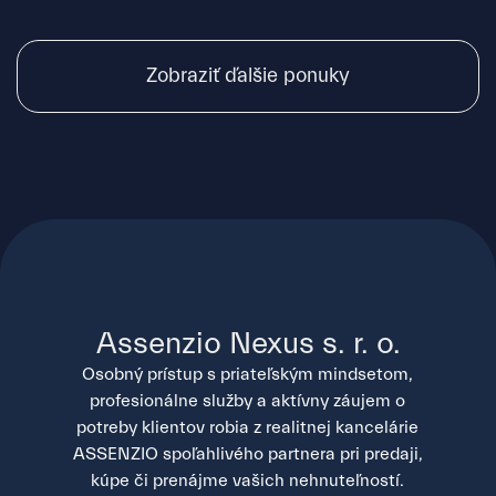
Zobraziť ďalšie ponuky
Assenzio Nexus s. r. o.
Osobný prístup s priateľským mindsetom,
profesionálne služby a aktívny záujem o
potreby klientov robia z realitnej kancelárie
ASSENZIO spoľahlivého partnera pri predaji,
kúpe či prenájme vašich nehnuteľností.