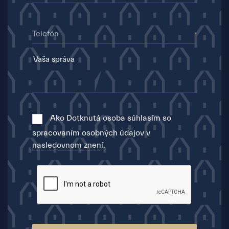
Telefón
Ako Dotknutá osoba súhlasím so
spracovaním osobných údajov v
nasledovnom znení
.