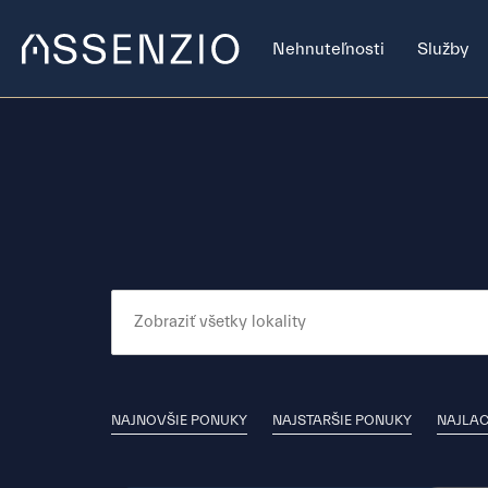
Nehnuteľnosti
Služby
NAJNOVŠIE PONUKY
NAJSTARŠIE PONUKY
NAJLAC