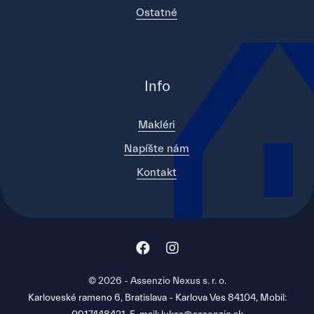
Ostatné
Info
Makléri
Napíšte nám
Kontakt
© 2026 - Assenzio Nexus s. r. o.
Karloveské rameno 6, Bratislava - Karlova Ves 84104, Mobil: