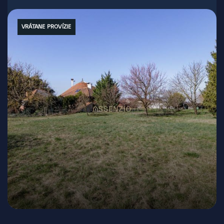
VRÁTANE PROVÍZIE