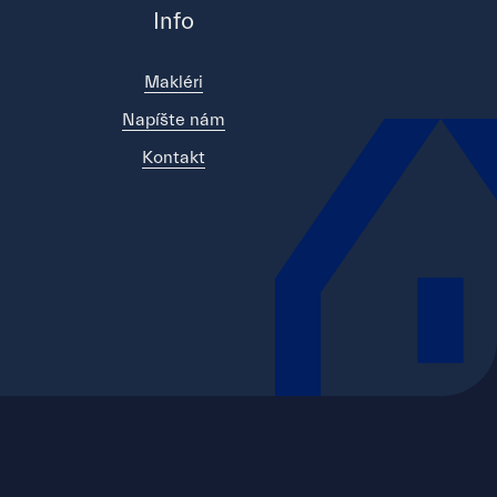
Info
Makléri
Napíšte nám
Kontakt