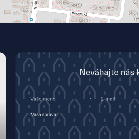
Neváhajte nás 
Vaše meno
E-mail