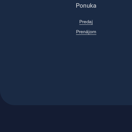
Ponuka
Predaj
Prenájom