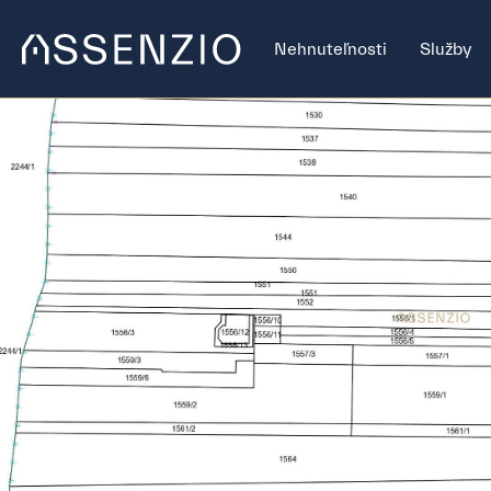
Nehnuteľnosti
Služby