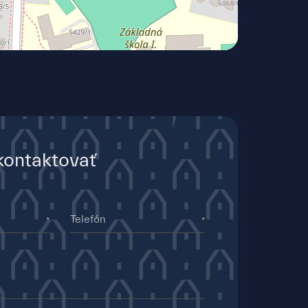
kontaktovať
Telefón