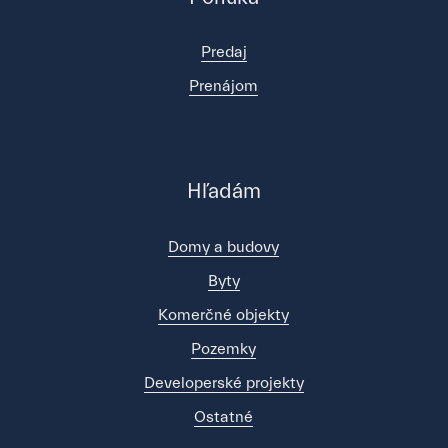
Predaj
Prenájom
Hľadám
Domy a budovy
Byty
Komerčné objekty
Pozemky
Developerské projekty
Ostatné