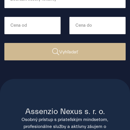
Vyhľadať
Assenzio Nexus s. r. o.
Osobný prístup s priateľským mindsetom,
profesionálne služby a aktívny záujem o