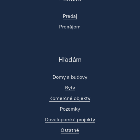
Predaj
Prenájom
Hľadám
Domy a budovy
Byty
Komerčné objekty
Pozemky
Developerské projekty
Ostatné