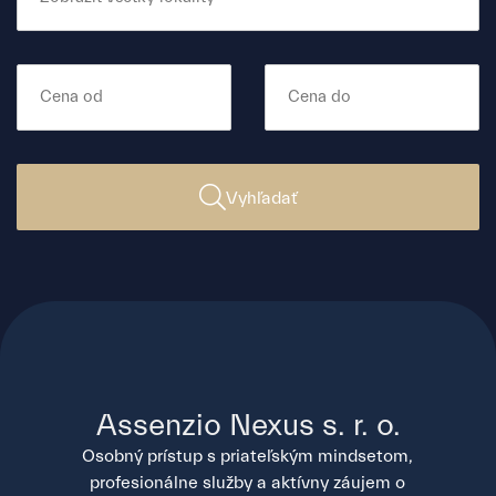
Vyhľadať
Assenzio Nexus s. r. o.
Osobný prístup s priateľským mindsetom,
profesionálne služby a aktívny záujem o