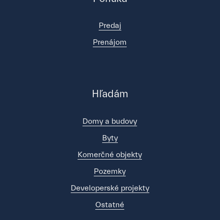
Predaj
Prenájom
Hľadám
Domy a budovy
Byty
Komerčné objekty
Pozemky
Developerské projekty
Ostatné