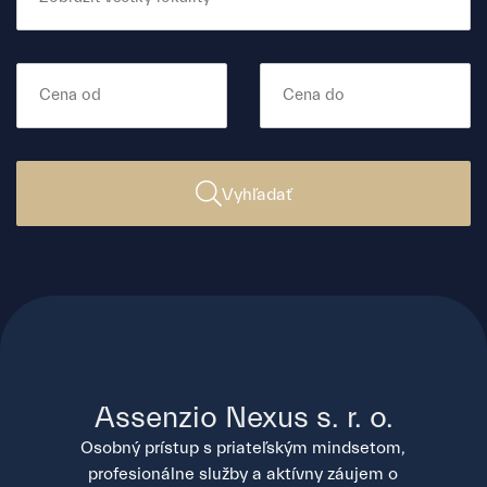
Vyhľadať
Assenzio Nexus s. r. o.
Osobný prístup s priateľským mindsetom,
profesionálne služby a aktívny záujem o