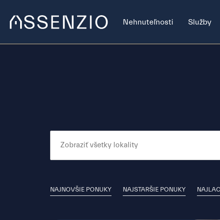
Nehnuteľnosti
Služby
NAJNOVŠIE PONUKY
NAJSTARŠIE PONUKY
NAJLAC