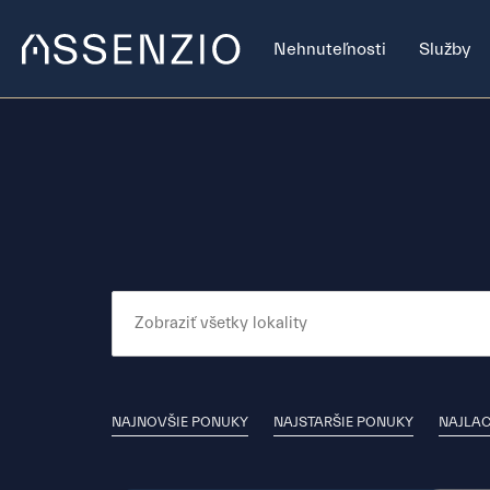
Nehnuteľnosti
Služby
NAJNOVŠIE PONUKY
NAJSTARŠIE PONUKY
NAJLAC