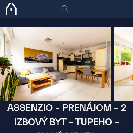
ASSENZIO – PRENÁJOM – 2
IZBOVÝ BYT – TUPEHO –