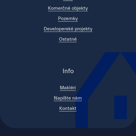
Komerčné objekty
Pozemky
Developerské projekty
Ostatné
Info
Makléri
Napíšte nám
Kontakt