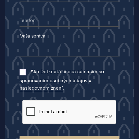
Telefón
Ako Dotknutá osoba súhlasím so
spracovaním osobných údajov v
nasledovnom znení
.