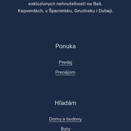
exkluzívnych nehnuteľnosti na Bali,
Kapverdách, v Španielsku, Gruzínsku i Dubaji.
Ponuka
Predaj
Prenájom
Hľadám
Domy a budovy
Byty