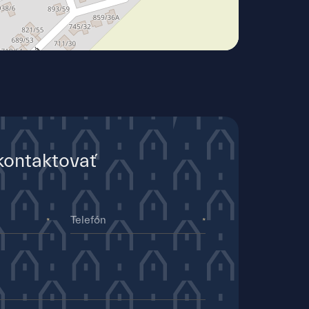
kontaktovať
Telefón