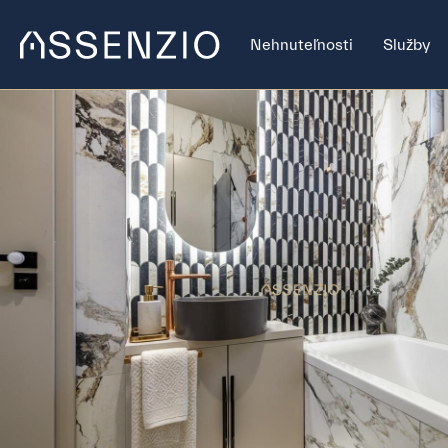
Nehnuteľnosti
Služby