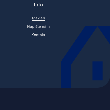
Info
Makléri
Napíšte nám
Kontakt