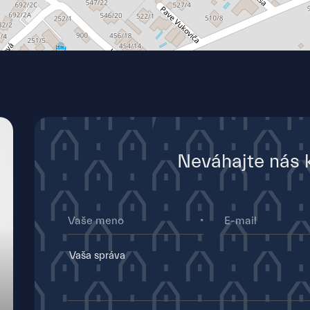
Neváhajte nás 
Vaše meno
E-mail