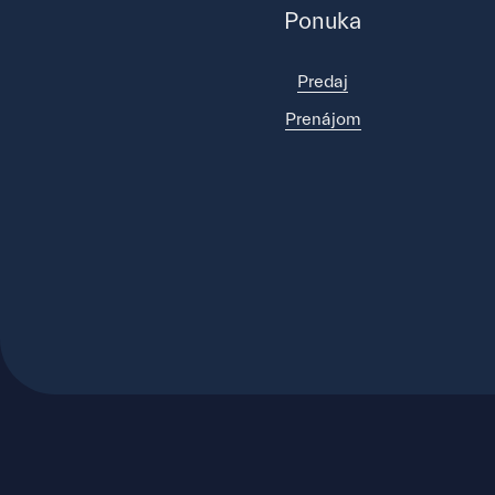
Ponuka
Predaj
Prenájom