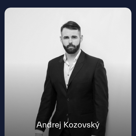
Andrej Kozovský