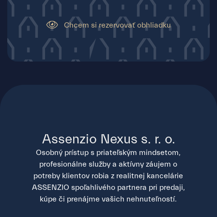
Chcem si rezervovať obhliadku
Assenzio Nexus s. r. o.
Osobný prístup s priateľským mindsetom,
profesionálne služby a aktívny záujem o
potreby klientov robia z realitnej kancelárie
ASSENZIO spoľahlivého partnera pri predaji,
kúpe či prenájme vašich nehnuteľností.