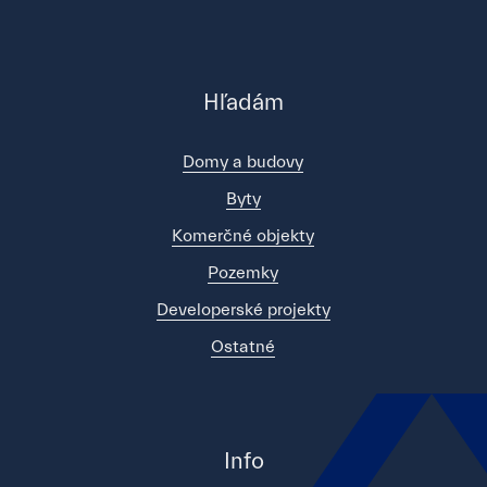
Hľadám
Domy a budovy
Byty
Komerčné objekty
Pozemky
Developerské projekty
Ostatné
Info