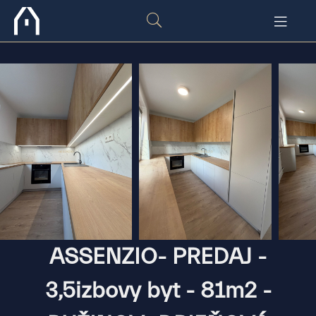
ASSENZIO- PREDAJ -
3,5izbovy byt - 81m2 -