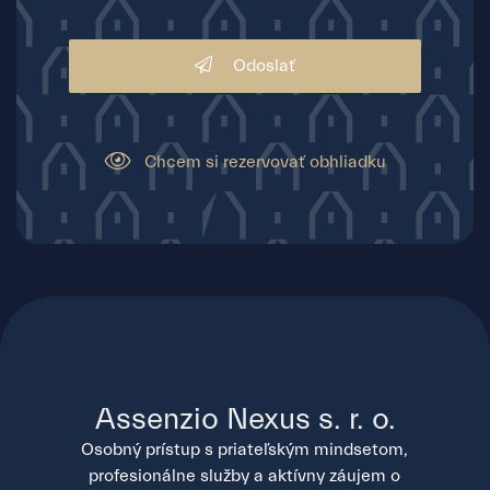
Odoslať
Chcem si rezervovať obhliadku
Assenzio Nexus s. r. o.
Osobný prístup s priateľským mindsetom,
profesionálne služby a aktívny záujem o