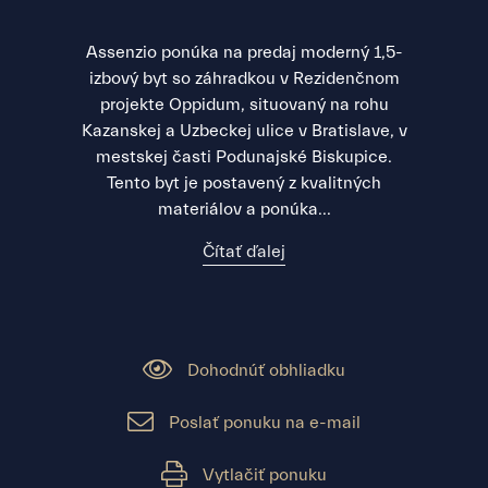
Assenzio ponúka na predaj moderný 1,5-
izbový byt so záhradkou v Rezidenčnom
projekte Oppidum, situovaný na rohu
Kazanskej a Uzbeckej ulice v Bratislave, v
mestskej časti Podunajské Biskupice.
Tento byt je postavený z kvalitných
materiálov a ponúka...
Čítať ďalej
Dohodnúť obhliadku
Poslať ponuku na e-mail
Vytlačiť ponuku