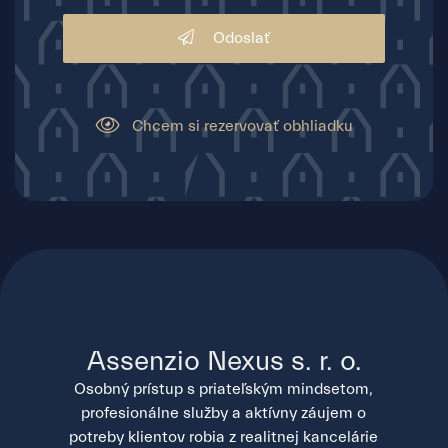
Odoslať
Chcem si rezervovať obhliadku
Assenzio Nexus s. r. o.
Osobný prístup s priateľským mindsetom,
profesionálne služby a aktívny záujem o
potreby klientov robia z realitnej kancelárie