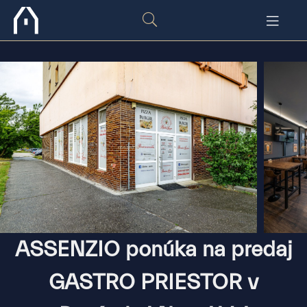
ASSENZIO ponúka na predaj
GASTRO PRIESTOR v