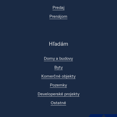
Predaj
Prenájom
Hľadám
Domy a budovy
Byty
Komerčné objekty
Pozemky
Developerské projekty
Ostatné