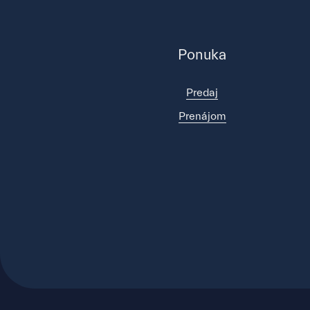
Ponuka
Predaj
Prenájom