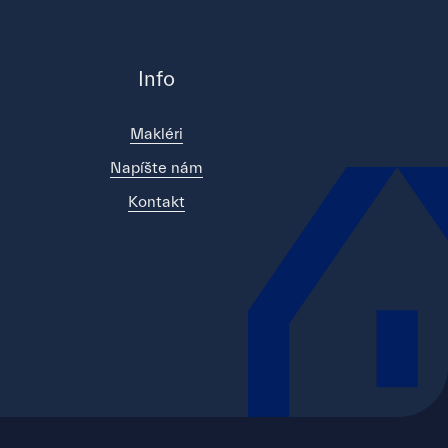
Info
Makléri
Napíšte nám
Kontakt