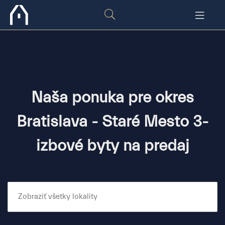
Naša ponuka pre okres
Bratislava - Staré Mesto 3-
izbové byty na predaj